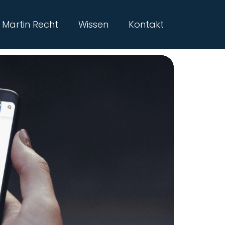
Martin Recht
Wissen
Kontakt