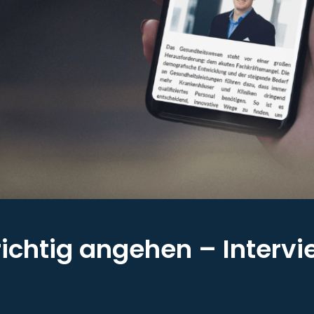
ichtig angehen – Intervi