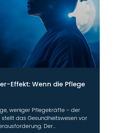
-Effekt: Wenn die Pflege
ge, weniger Pflegekräfte – der
stellt das Gesundheitswesen vor
rausforderung. Der