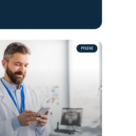
PFLEGE