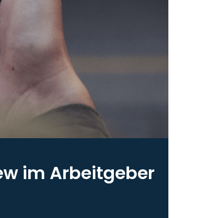
ew im Arbeitgeber