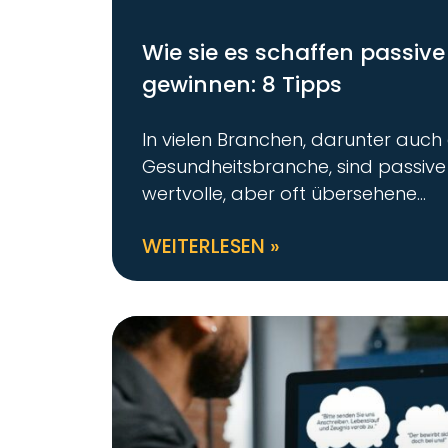
Wie sie es schaffen passiv
gewinnen: 8 Tipps
In vielen Branchen, darunter auch 
Gesundheitsbranche, sind passive
wertvolle, aber oft übersehene
WEITERLESEN »