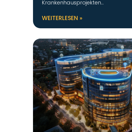
Krankenhausprojekten
WEITERLESEN »