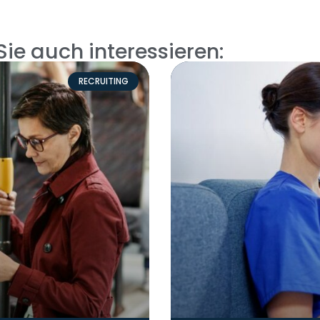
ie auch interessieren:
RECRUITING