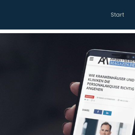
Start