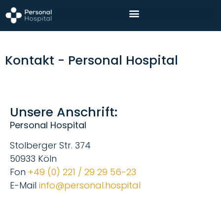
Kontakt - Personal Hospital
Unsere Anschrift:
Personal Hospital
Stolberger Str. 374
50933 Köln
Fon
+49 (0) 221 / 29 29 56-23
E-Mail
info@personal.hospital