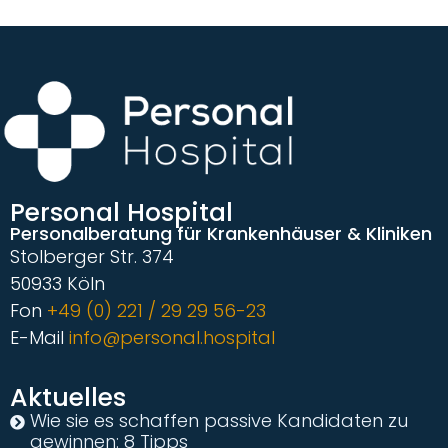
Personal Hospital
Personalberatung für Krankenhäuser & Kliniken
Stolberger Str. 374
50933 Köln
Fon
+49 (0) 221 / 29 29 56-23
E-Mail
info@personal.hospital
Aktuelles
Wie sie es schaffen passive Kandidaten zu
gewinnen: 8 Tipps