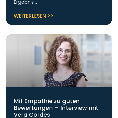
Ergebnis:
WEITERLESEN >>
Mit Empathie zu guten
Bewertungen – Interview mit
Vera Cordes