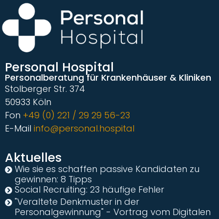
Personal Hospital
Personalberatung für Krankenhäuser & Kliniken
Stolberger Str. 374
50933 Köln
Fon
+49 (0) 221 / 29 29 56-23
E-Mail
info@personal.hospital
Aktuelles
Wie sie es schaffen passive Kandidaten zu
gewinnen: 8 Tipps
Social Recruiting: 23 häufige Fehler
"Veraltete Denkmuster in der
Personalgewinnung" - Vortrag vom Digitalen