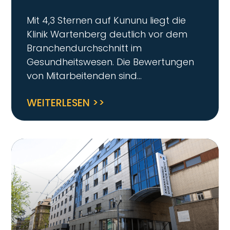
Mit 4,3 Sternen auf Kununu liegt die
Klinik Wartenberg deutlich vor dem
Branchendurchschnitt im
Gesundheitswesen. Die Bewertungen
von Mitarbeitenden sind
WEITERLESEN >>