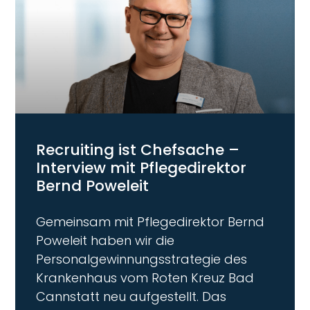
Recruiting ist Chefsache –
Interview mit Pflegedirektor
Bernd Poweleit
Gemeinsam mit Pflegedirektor Bernd
Poweleit haben wir die
Personalgewinnungsstrategie des
Krankenhaus vom Roten Kreuz Bad
Cannstatt neu aufgestellt. Das