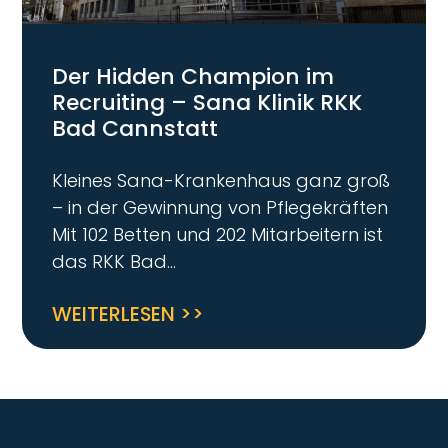
Der Hidden Champion im
Recruiting – Sana Klinik RKK
Bad Cannstatt
Kleines Sana-Krankenhaus ganz groß
– in der Gewinnung von Pflegekräften
Mit 102 Betten und 202 Mitarbeitern ist
das RKK Bad
WEITERLESEN >>